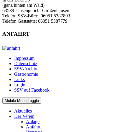
(ganz hinten am Wald)
63589 Linsengericht-Großenhausen
Telefon SSV-Büro: 06051 5387803‬
Telefon Gaststätte: 06051 5387779
ANFAHRT
Impressum
Datenschutz
SSV-Archiv
Gastronomie
Links
Login
SSV auf Facebook
Mobile Menu Toggle
Aktuelles
Der Verein
Anlage
Anfahrt