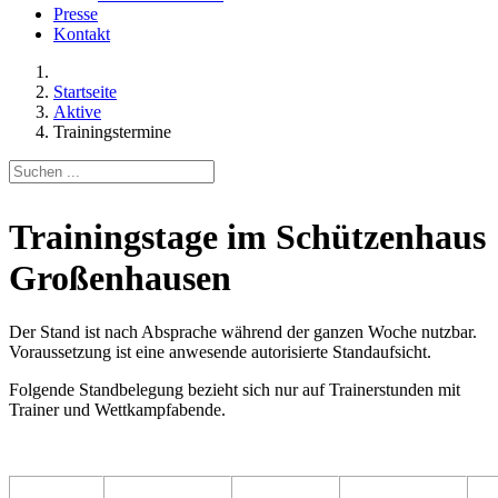
Presse
Kontakt
Startseite
Aktive
Trainingstermine
Trainingstage im Schützenhaus
Großenhausen
Der Stand ist nach Absprache während der ganzen Woche nutzbar.
Voraussetzung ist eine anwesende autorisierte Standaufsicht.
Folgende Standbelegung bezieht sich nur auf Trainerstunden mit
Trainer und Wettkampfabende.