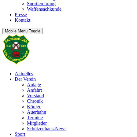
Sportlerehrung
Waffensachkunde
Presse
Kontakt
Mobile Menu Toggle
Aktuelles
Der Verein
Anlage
Anfahrt
Vorstand
Chronik
Könige
Auerhahn
Termine
Mitglieder
Schützenhaus-News
Sport